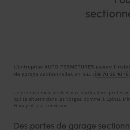
sectionn
L’entreprise AUTO FERMETURES assure l'instal
de garage sectionnelles en alu.
09 70 35 10 15
Je propose mes services aux particuliers, profession
qui se situent dans les Vosges, comme à Épinal, Mi
Nancy et leurs environs.
Des portes de garage sectionne