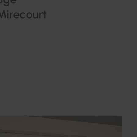
Mirecourt