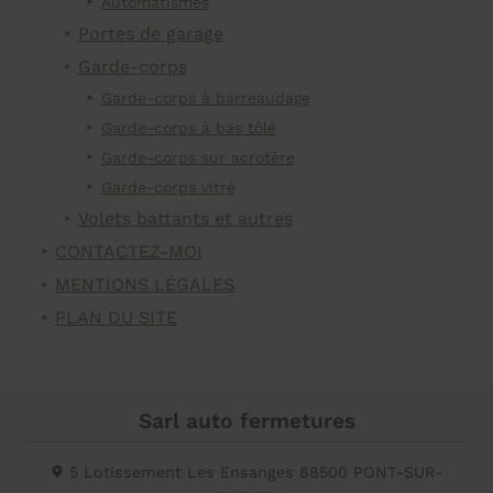
Automatismes
Portes de garage
Garde-corps
Garde-corps à barreaudage
Garde-corps à bas tôlé
Garde-corps sur acrotère
Garde-corps vitré
Volets battants et autres
CONTACTEZ-MOI
MENTIONS LÉGALES
PLAN DU SITE
Sarl auto fermetures
5 Lotissement Les Ensanges
88500
PONT-SUR-