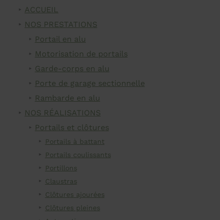
ACCUEIL
NOS PRESTATIONS
Portail en alu
Motorisation de portails
Garde-corps en alu
Porte de garage sectionnelle
Rambarde en alu
NOS RÉALISATIONS
Portails et clôtures
Portails à battant
Portails coulissants
Portillons
Claustras
Clôtures ajourées
Clôtures pleines